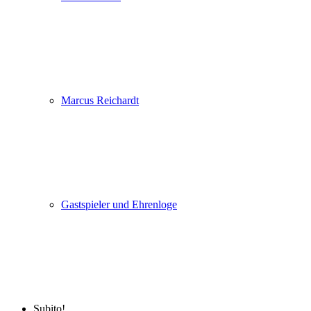
Marcus Reichardt
Gastspieler und Ehrenloge
Subito!