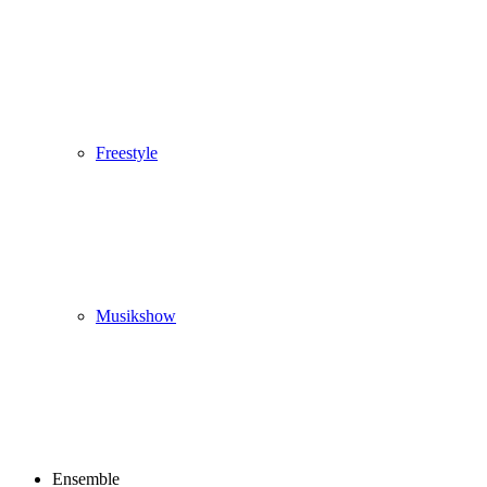
Freestyle
Musikshow
Ensemble