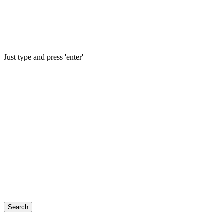
Just type and press 'enter'