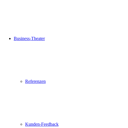
Business-Theater
Referenzen
Kunden-Feedback