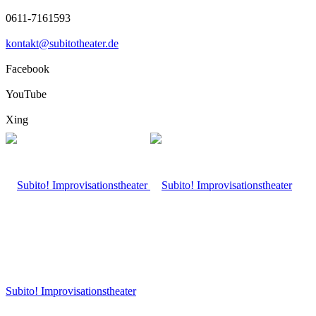
0611-7161593
kontakt@subitotheater.de
Facebook
YouTube
Xing
Subito! Improvisationstheater