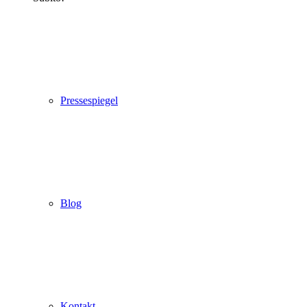
Pressespiegel
Blog
Kontakt