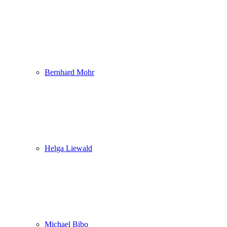
Bernhard Mohr
Helga Liewald
Michael Bibo