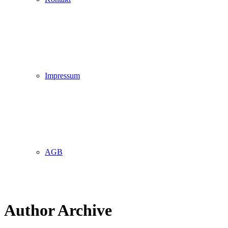
Impressum
AGB
Author Archive