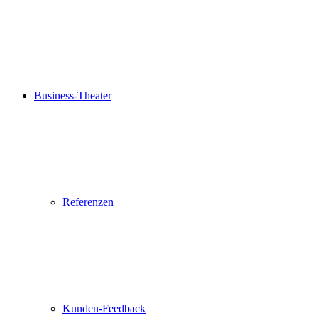
Business-Theater
Referenzen
Kunden-Feedback