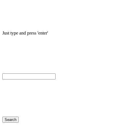
Just type and press 'enter'