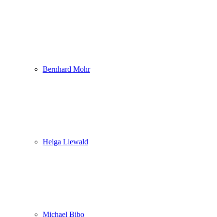
Bernhard Mohr
Helga Liewald
Michael Bibo