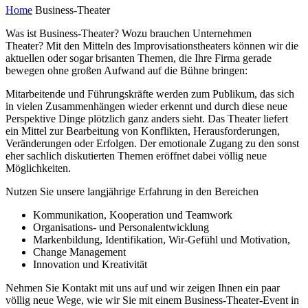
Home
Business-Theater
Was ist Business-Theater? Wozu brauchen Unternehmen
Theater? Mit den Mitteln des Improvisationstheaters können wir die
aktuellen oder sogar brisanten Themen, die Ihre Firma gerade
bewegen ohne großen Aufwand auf die Bühne bringen:
Mitarbeitende und Führungskräfte werden zum Publikum, das sich
in vielen Zusammenhängen wieder erkennt und durch diese neue
Perspektive Dinge plötzlich ganz anders sieht. Das Theater liefert
ein Mittel zur Bearbeitung von Konflikten, Herausforderungen,
Veränderungen oder Erfolgen. Der emotionale Zugang zu den sonst
eher sachlich diskutierten Themen eröffnet dabei völlig neue
Möglichkeiten.
Nutzen Sie unsere langjährige Erfahrung in den Bereichen
Kommunikation, Kooperation und Teamwork
Organisations- und Personalentwicklung
Markenbildung, Identifikation, Wir-Gefühl und Motivation,
Change Management
Innovation und Kreativität
Nehmen Sie Kontakt mit uns auf und wir zeigen Ihnen ein paar
völlig neue Wege, wie wir Sie mit einem Business-Theater-Event in