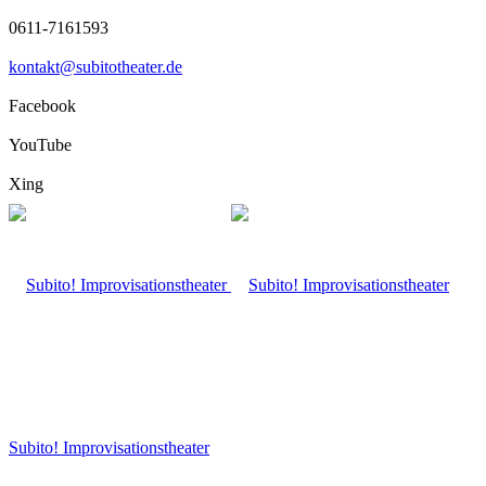
0611-7161593
kontakt@subitotheater.de
Facebook
YouTube
Xing
Subito! Improvisationstheater