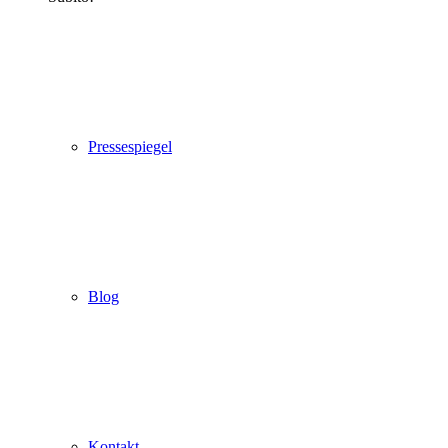
Pressespiegel
Blog
Kontakt