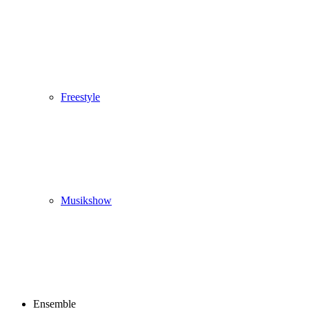
Freestyle
Musikshow
Ensemble