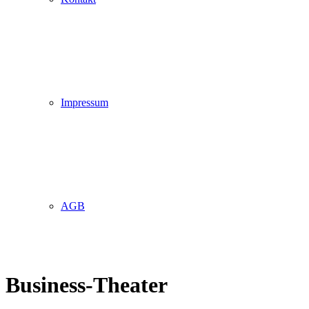
Impressum
AGB
Business-Theater