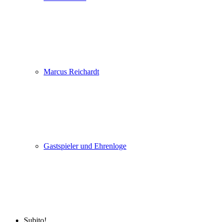
Marcus Reichardt
Gastspieler und Ehrenloge
Subito!