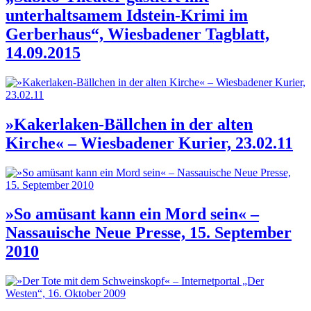
unterhaltsamem Idstein-Krimi im
Gerberhaus“, Wiesbadener Tagblatt,
14.09.2015
»Kakerlaken-Bällchen in der alten
Kirche« – Wiesbadener Kurier, 23.02.11
»So amüsant kann ein Mord sein« –
Nassauische Neue Presse, 15. September
2010