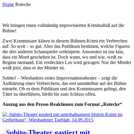
Home
Rotecke
Wir bringen einen vollständig improvisierten Kriminalfall auf die
Bühne!
Zwei Kommissare klären in diesem Bühnen-Krimi ein Verbrechen
auf. So weit – so gut. Aber das Publikum bestimmt, welche Figuren
die drei anderen Schauspieler verkörpern. Ansonsten ist nur klar,
dass ein Mord geschehen ist. Doch wann, wo und wie, weiß zu
Beginn niemand. Ein verdecktes Los wird gezogen: Nur der Mörder
weiß jetzt, dass er der Mörder ist.
Subito! – Wiesbadens erstes Improvisationstheater – zeigt die
Aufklärung eines Verbrechens, das erst unmittelbar auf der Bühne
entsteht. Ob es dem Publikum und den Kommissaren gelingt, den
Täter zu überführen, bleibt bis zum Schluss offen.
Auszug aus den Presse-Reaktionen zum Format „Rotecke“
„Subito-Theater gastiert mit