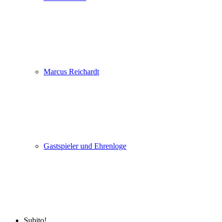
Marcus Reichardt
Gastspieler und Ehrenloge
Subito!