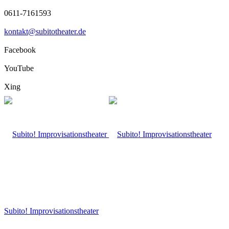
0611-7161593
kontakt@subitotheater.de
Facebook
YouTube
Xing
Subito! Improvisationstheater