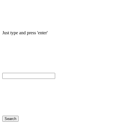
Just type and press 'enter'