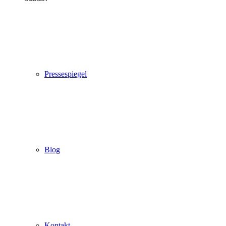
Pressespiegel
Blog
Kontakt