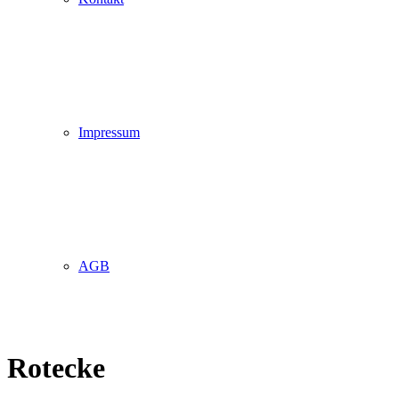
Impressum
AGB
Rotecke