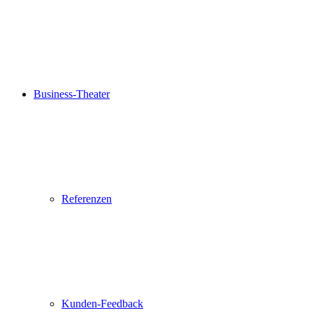
Business-Theater
Referenzen
Kunden-Feedback