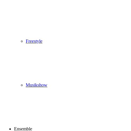
Freestyle
Musikshow
Ensemble