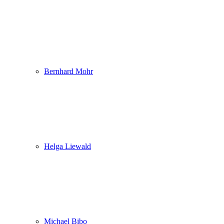
Bernhard Mohr
Helga Liewald
Michael Bibo