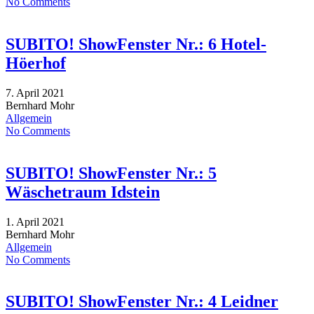
No Comments
SUBITO! ShowFenster Nr.: 6 Hotel-
Höerhof
7. April 2021
Bernhard Mohr
Allgemein
No Comments
SUBITO! ShowFenster Nr.: 5
Wäschetraum Idstein
1. April 2021
Bernhard Mohr
Allgemein
No Comments
SUBITO! ShowFenster Nr.: 4 Leidner