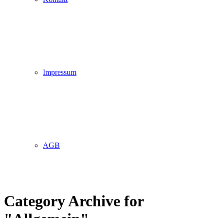
Impressum
AGB
Category Archive for