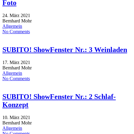
Foto
24. März 2021
Bernhard Mohr
Allgemein
No Comments
SUBITO! ShowFenster Nr.: 3 Weinladen
17. März 2021
Bernhard Mohr
Allgemein
No Comments
SUBITO! ShowFenster Nr.: 2 Schlaf-
Konzept
10. März 2021
Bernhard Mohr
Allgemein
No Comments