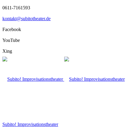
0611-7161593
kontakt@subitotheater.de
Facebook
YouTube
Xing
Subito! Improvisationstheater