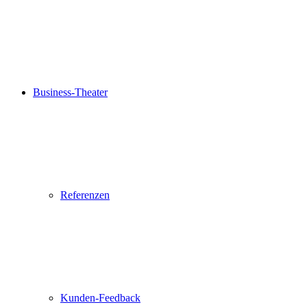
Business-Theater
Referenzen
Kunden-Feedback