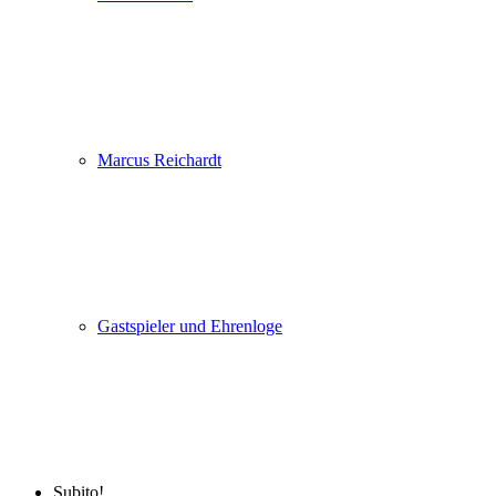
Marcus Reichardt
Gastspieler und Ehrenloge
Subito!