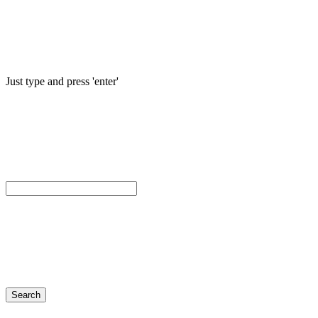
Just type and press 'enter'