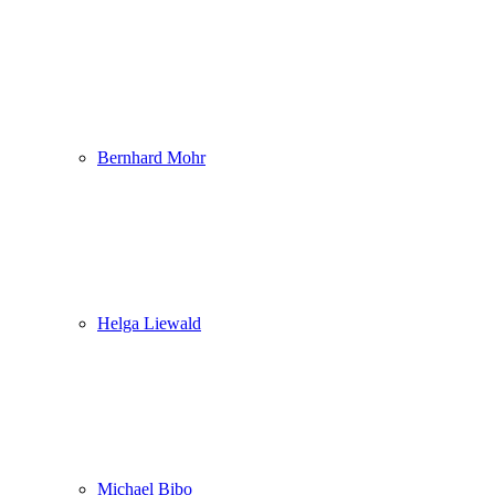
Bernhard Mohr
Helga Liewald
Michael Bibo