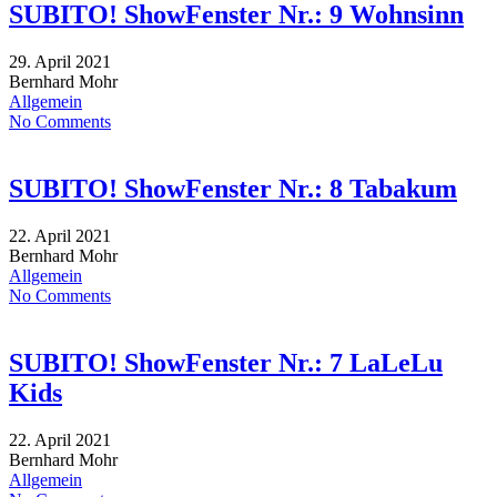
SUBITO! ShowFenster Nr.: 9 Wohnsinn
29. April 2021
Bernhard Mohr
Allgemein
No Comments
SUBITO! ShowFenster Nr.: 8 Tabakum
22. April 2021
Bernhard Mohr
Allgemein
No Comments
SUBITO! ShowFenster Nr.: 7 LaLeLu
Kids
22. April 2021
Bernhard Mohr
Allgemein