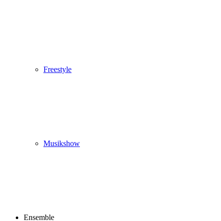
Freestyle
Musikshow
Ensemble