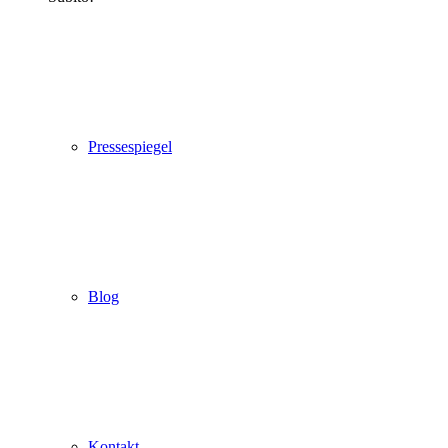
Pressespiegel
Blog
Kontakt