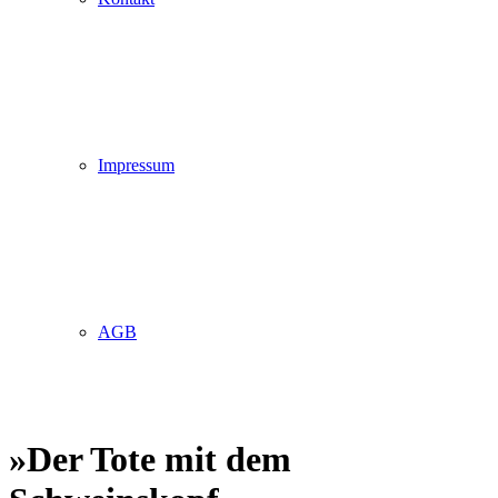
Impressum
AGB
»Der Tote mit dem