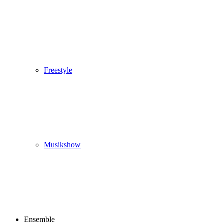
Freestyle
Musikshow
Ensemble