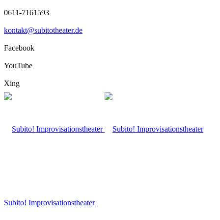
0611-7161593
kontakt@subitotheater.de
Facebook
YouTube
Xing
Subito! Improvisationstheater