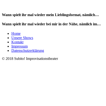
Wann spielt ihr mal wieder mein Lieblingsformat, nämlich…
Wann spielt ihr mal wieder bei mir in der Nähe, nämlich im…
Home
Unsere Shows
Kontakt
Impressum
Datenschutzerklärung
© 2018 Subito! Improvisationstheater