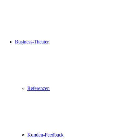
Business-Theater
Referenzen
Kunden-Feedback