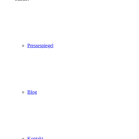
Pressespiegel
Blog
Kontakt