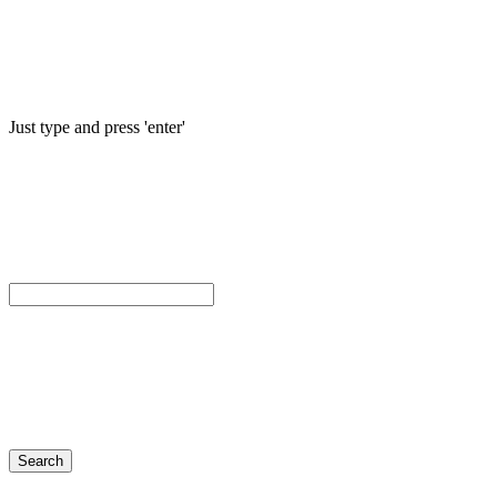
Just type and press 'enter'