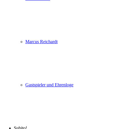
Marcus Reichardt
Gastspieler und Ehrenloge
Subito!