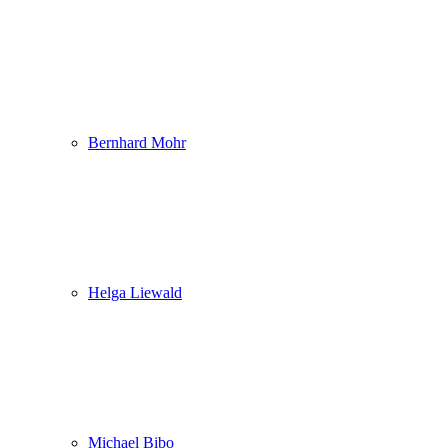
Bernhard Mohr
Helga Liewald
Michael Bibo