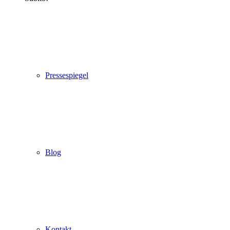
Pressespiegel
Blog
Kontakt