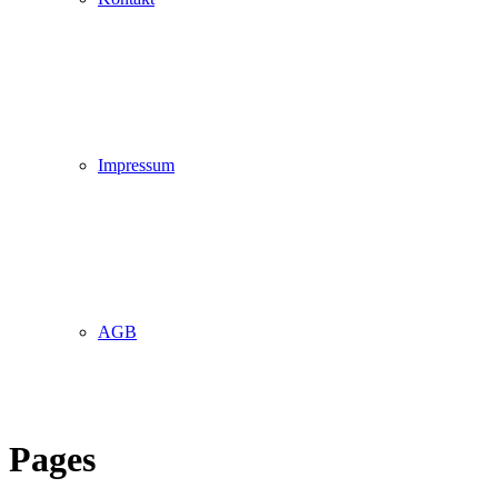
Impressum
AGB
Pages