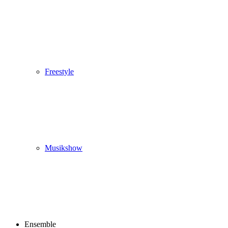
Freestyle
Musikshow
Ensemble