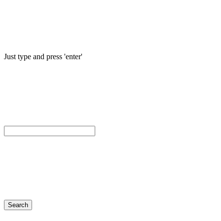
Just type and press 'enter'