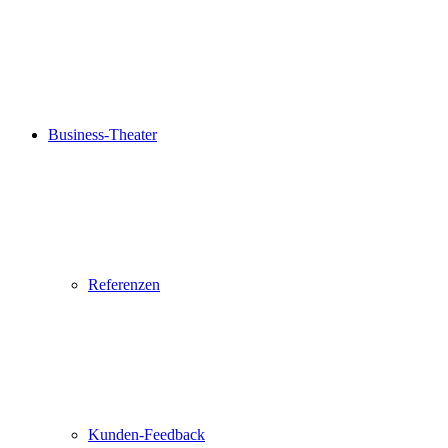
Business-Theater
Referenzen
Kunden-Feedback