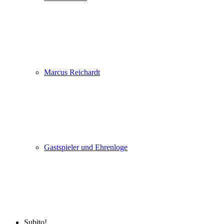
Marcus Reichardt
Gastspieler und Ehrenloge
Subito!