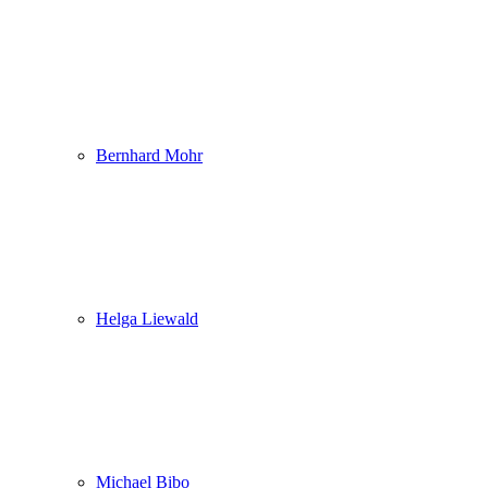
Bernhard Mohr
Helga Liewald
Michael Bibo