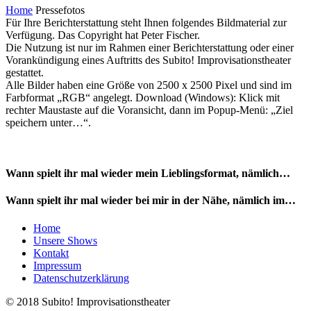
Home
Pressefotos
Für Ihre Berichterstattung steht Ihnen folgendes Bildmaterial zur
Verfügung. Das Copyright hat Peter Fischer.
Die Nutzung ist nur im Rahmen einer Berichterstattung oder einer
Vorankündigung eines Auftritts des Subito! Improvisationstheater
gestattet.
Alle Bilder haben eine Größe von 2500 x 2500 Pixel und sind im
Farbformat „RGB“ angelegt. Download (Windows): Klick mit
rechter Maustaste auf die Voransicht, dann im Popup-Menü: „Ziel
speichern unter…“.
Wann spielt ihr mal wieder mein Lieblingsformat, nämlich…
Wann spielt ihr mal wieder bei mir in der Nähe, nämlich im…
Home
Unsere Shows
Kontakt
Impressum
Datenschutzerklärung
© 2018 Subito! Improvisationstheater