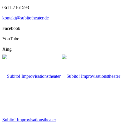
0611-7161593
kontakt@subitotheater.de
Facebook
YouTube
Xing
Subito! Improvisationstheater