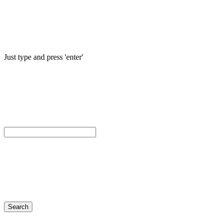
Just type and press 'enter'