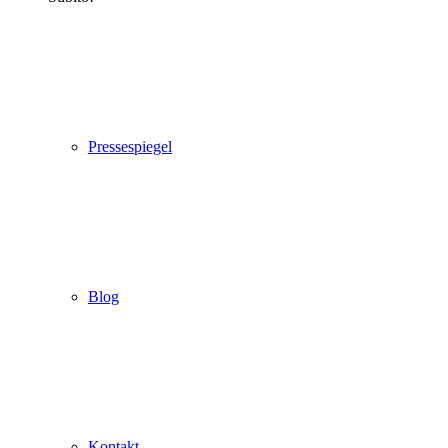
Pressespiegel
Blog
Kontakt