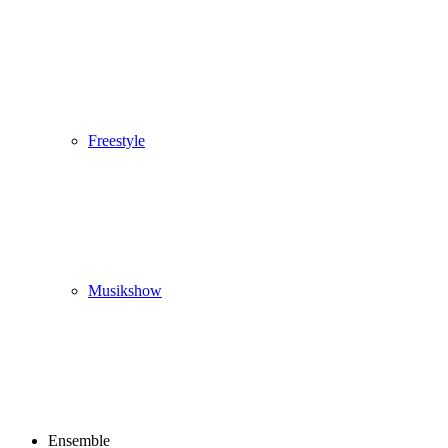
Freestyle
Musikshow
Ensemble