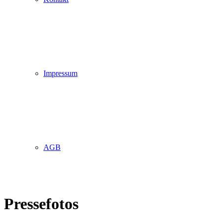
Impressum
AGB
Pressefotos