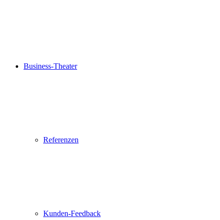
Business-Theater
Referenzen
Kunden-Feedback