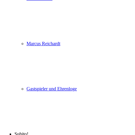
Marcus Reichardt
Gastspieler und Ehrenloge
Subito!