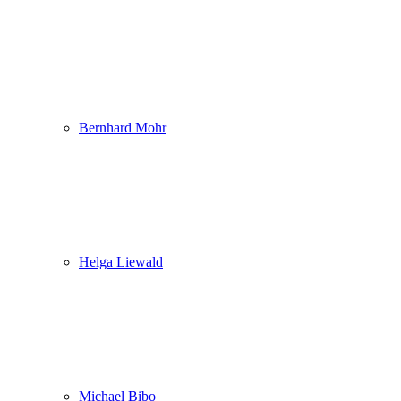
Bernhard Mohr
Helga Liewald
Michael Bibo