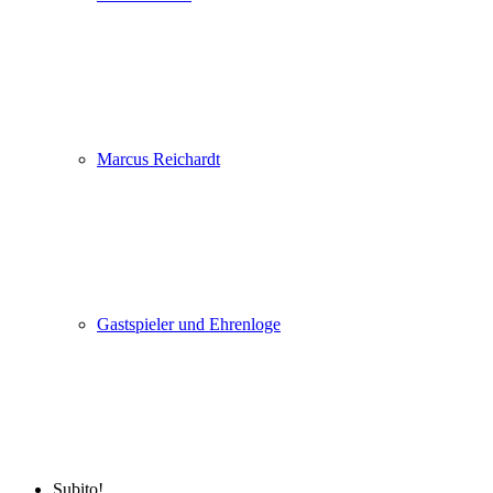
Marcus Reichardt
Gastspieler und Ehrenloge
Subito!