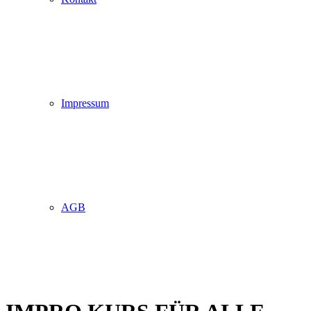
Impressum
AGB