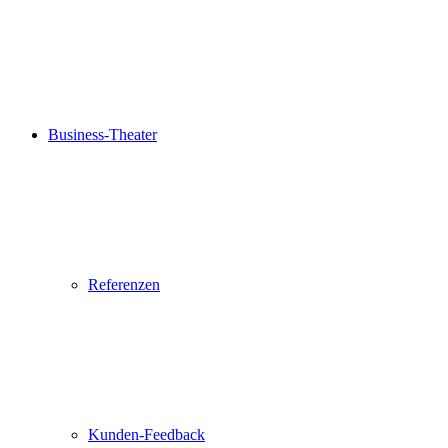
Business-Theater
Referenzen
Kunden-Feedback