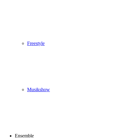
Freestyle
Musikshow
Ensemble