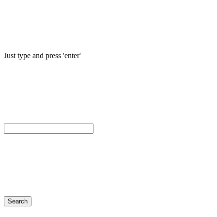
Just type and press 'enter'