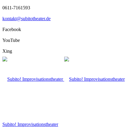
0611-7161593
kontakt@subitotheater.de
Facebook
YouTube
Xing
Subito! Improvisationstheater