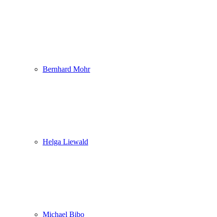
Bernhard Mohr
Helga Liewald
Michael Bibo