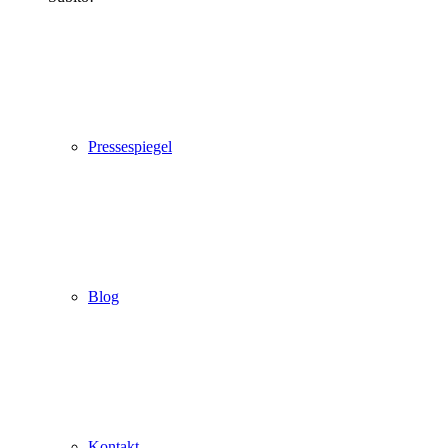
Pressespiegel
Blog
Kontakt