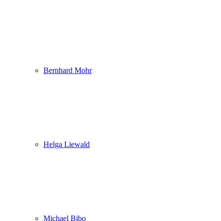
Bernhard Mohr
Helga Liewald
Michael Bibo