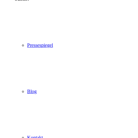
Pressespiegel
Blog
Kontakt