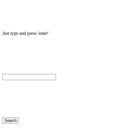
Just type and press 'enter'