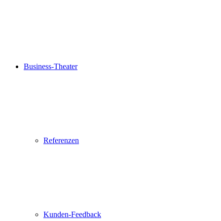
Business-Theater
Referenzen
Kunden-Feedback