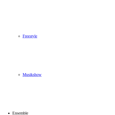
Freestyle
Musikshow
Ensemble