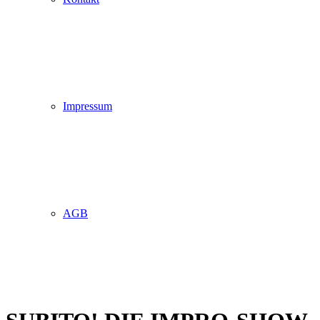
Impressum
AGB