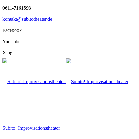
0611-7161593
kontakt@subitotheater.de
Facebook
YouTube
Xing
Subito! Improvisationstheater