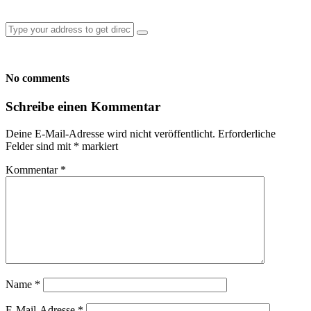
No comments
Schreibe einen Kommentar
Deine E-Mail-Adresse wird nicht veröffentlicht.
Erforderliche
Felder sind mit
*
markiert
Kommentar
*
Name
*
E-Mail-Adresse
*