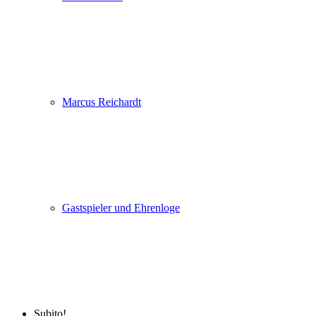
Marcus Reichardt
Gastspieler und Ehrenloge
Subito!