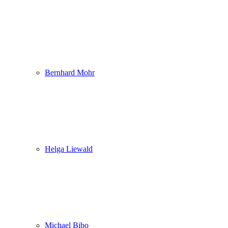
Bernhard Mohr
Helga Liewald
Michael Bibo