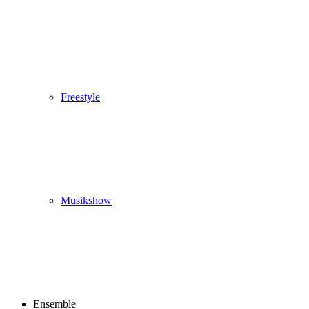
Freestyle
Musikshow
Ensemble