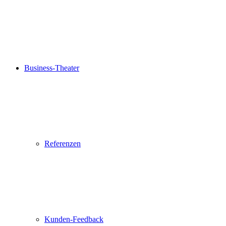
Business-Theater
Referenzen
Kunden-Feedback