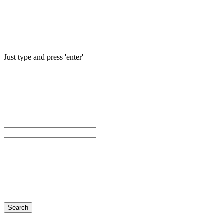
Just type and press 'enter'