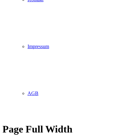
Impressum
AGB
Page Full Width