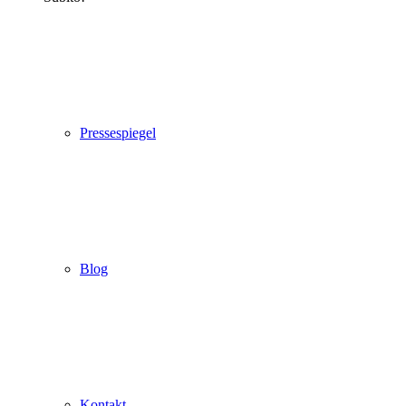
Pressespiegel
Blog
Kontakt