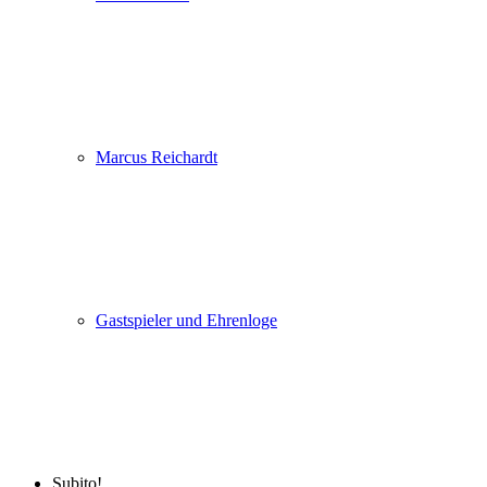
Marcus Reichardt
Gastspieler und Ehrenloge
Subito!