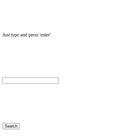
Just type and press 'enter'