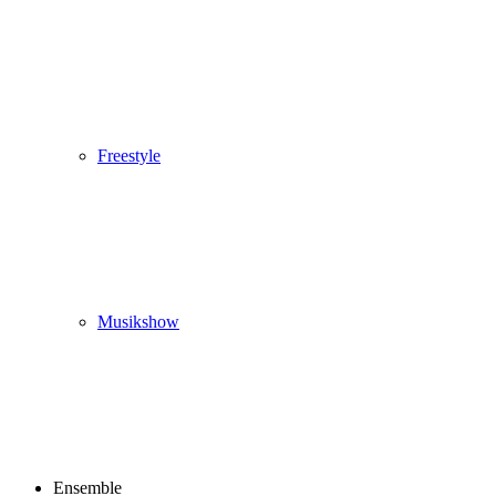
Freestyle
Musikshow
Ensemble