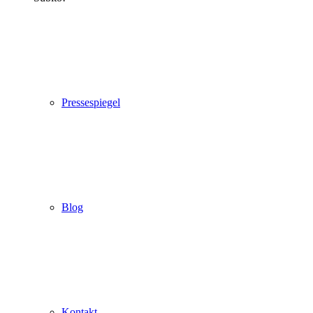
Pressespiegel
Blog
Kontakt