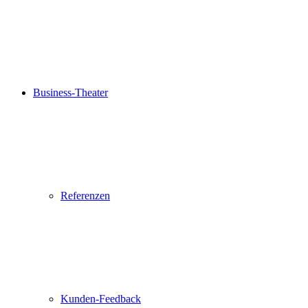
Business-Theater
Referenzen
Kunden-Feedback