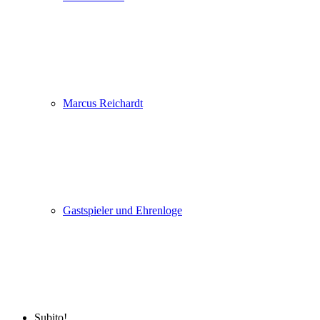
Marcus Reichardt
Gastspieler und Ehrenloge
Subito!