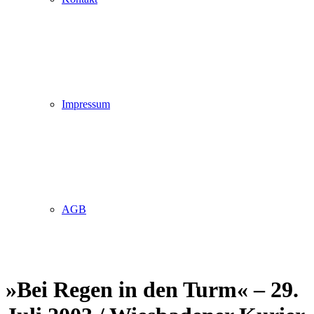
Impressum
AGB
»Bei Regen in den Turm« – 29.