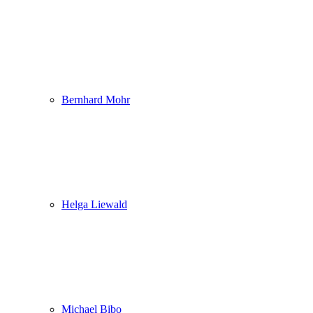
Bernhard Mohr
Helga Liewald
Michael Bibo