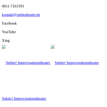
0611-7161593
kontakt@subitotheater.de
Facebook
YouTube
Xing
Subito! Improvisationstheater