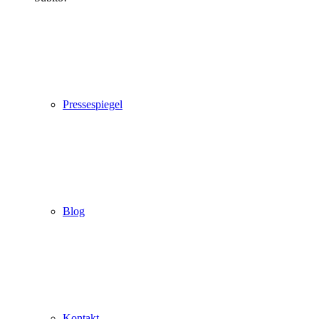
Pressespiegel
Blog
Kontakt