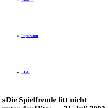
Impressum
AGB
»Die Spielfreude litt nicht