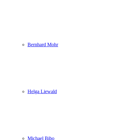
Bernhard Mohr
Helga Liewald
Michael Bibo