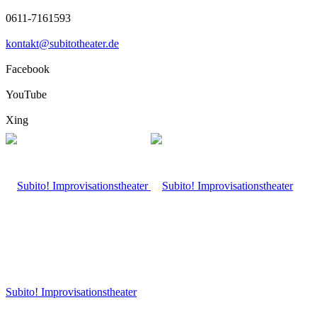
0611-7161593
kontakt@subitotheater.de
Facebook
YouTube
Xing
Subito! Improvisationstheater