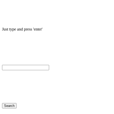
Just type and press 'enter'