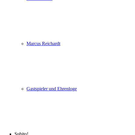
Marcus Reichardt
Gastspieler und Ehrenloge
Subito!