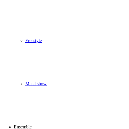
Freestyle
Musikshow
Ensemble