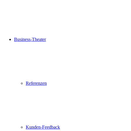
Business-Theater
Referenzen
Kunden-Feedback