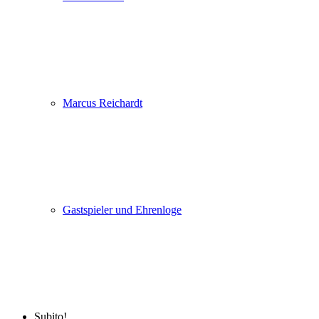
Marcus Reichardt
Gastspieler und Ehrenloge
Subito!