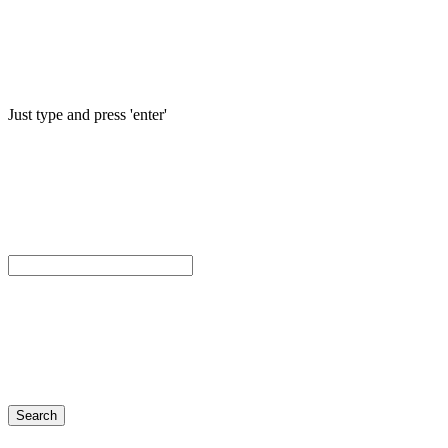
Just type and press 'enter'