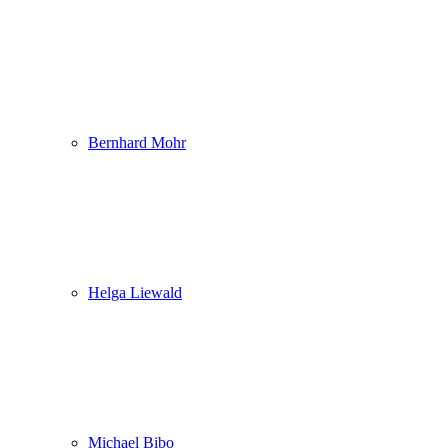
Bernhard Mohr
Helga Liewald
Michael Bibo