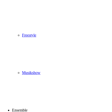
Freestyle
Musikshow
Ensemble