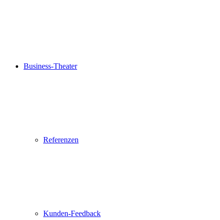
Business-Theater
Referenzen
Kunden-Feedback