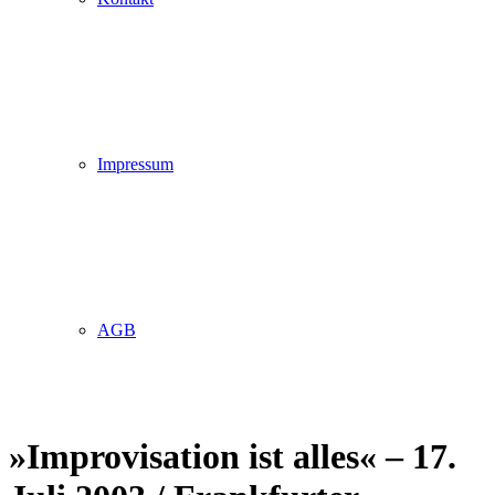
Impressum
AGB
»Improvisation ist alles« – 17.