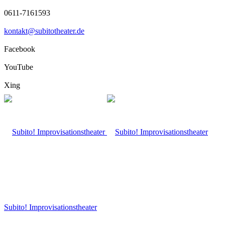
0611-7161593
kontakt@subitotheater.de
Facebook
YouTube
Xing
Subito! Improvisationstheater